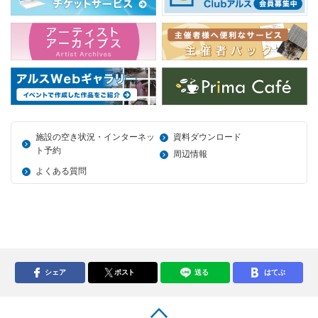
施設の空き状況・インターネッ
資料ダウンロード
ト予約
周辺情報
よくある質問
シェア
ポスト
送る
はてぶ