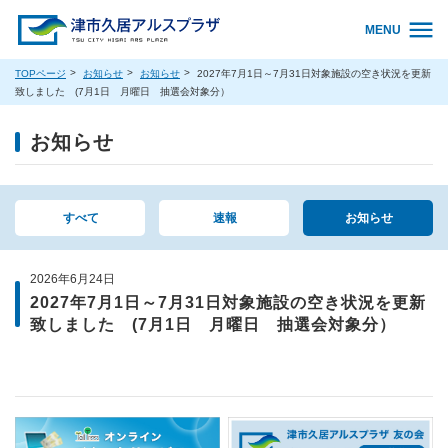
MENU
TOPページ
お知らせ
お知らせ
2027年7月1日～7月31日対象施設の空き状況を更新
致しました (7月1日 月曜日 抽選会対象分）
お知らせ
すべて
速報
お知らせ
2026年6月24日
2027年7月1日～7月31日対象施設の空き状況を更新
致しました (7月1日 月曜日 抽選会対象分）