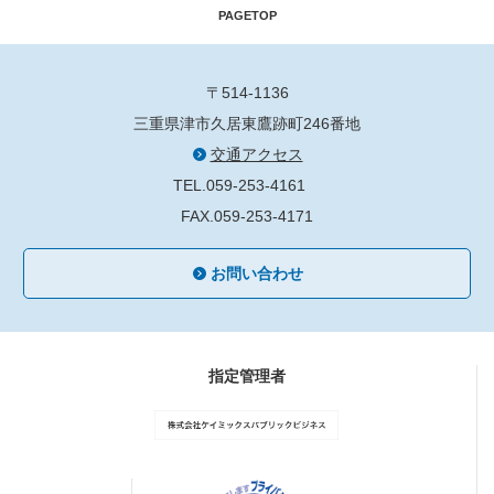
PAGETOP
〒514-1136
三重県津市久居東鷹跡町246番地
交通アクセス
TEL.059-253-4161
FAX.059-253-4171
お問い合わせ
指定管理者