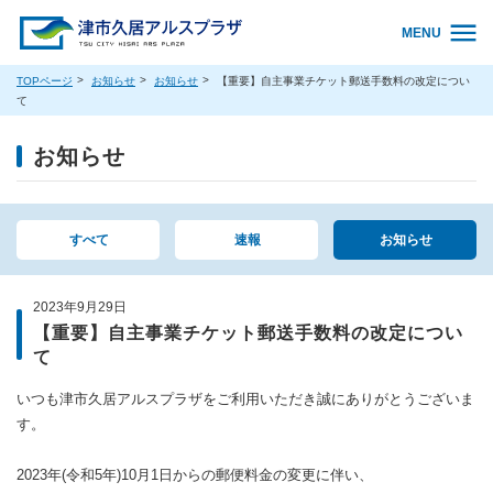
MENU
TOPページ
お知らせ
お知らせ
【重要】自主事業チケット郵送手数料の改定につい
て
お知らせ
すべて
速報
お知らせ
2023年9月29日
【重要】自主事業チケット郵送手数料の改定につい
て
いつも津市久居アルスプラザをご利用いただき誠にありがとうございま
す。
2023年(令和5年)10月1日からの郵便料金の変更に伴い、