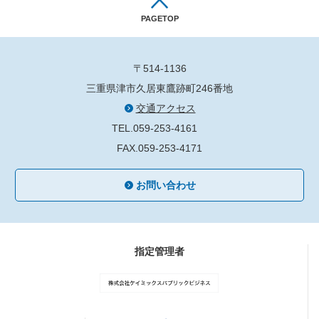
PAGETOP
〒514-1136
三重県津市久居東鷹跡町246番地
交通アクセス
TEL.059-253-4161
FAX.059-253-4171
お問い合わせ
指定管理者