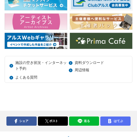
施設の空き状況・インターネッ
資料ダウンロード
ト予約
周辺情報
よくある質問
シェア
ポスト
送る
はてぶ