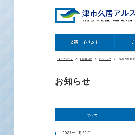
公演・イベント
TOPページ
お知らせ
お知らせ
令和7年度
お知らせ
すべて
2026年1月23日