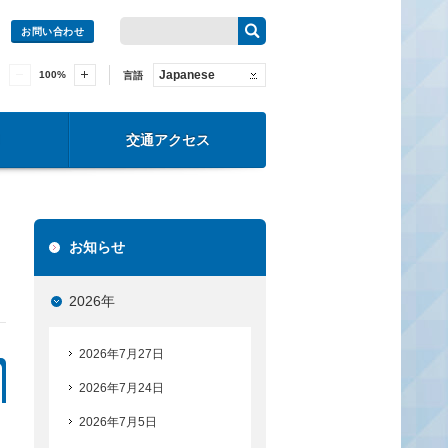
お問い合わせ
Japanese
100
%
言語
交通アクセス
お知らせ
2026年
2026年7月27日
2026年7月24日
2026年7月5日