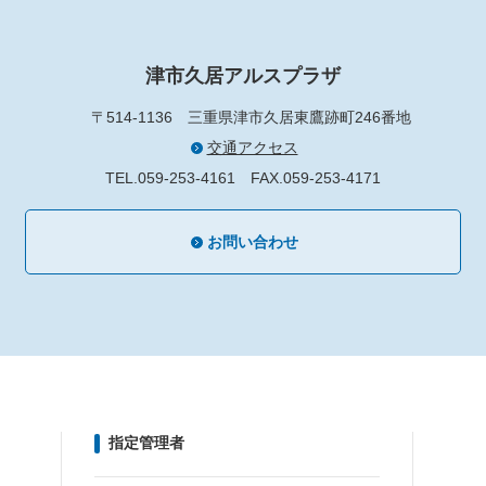
津市久居アルスプラザ
〒514-1136
三重県津市久居東鷹跡町246番地
交通アクセス
TEL.059-253-4161
FAX.059-253-4171
お問い合わせ
指定管理者