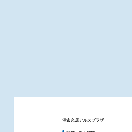
津市久居アルスプラザ