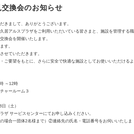
見交換会のお知らせ
だきまして、ありがとうございます。
久居アルスプラザをご利用いただいている皆さまと、施設を管理する職
交換会を開催いたします。
ます。
させていただきます。
・ご要望をもとに、さらに安全で快適な施設としてお使いいただけるよ
 ～12時
チャールーム３
8日（土）
ラザ サービスセンターにてお申し込みください。
の場合一団体2名様まで）②連絡先の氏名・電話番号をお伺いいたしま