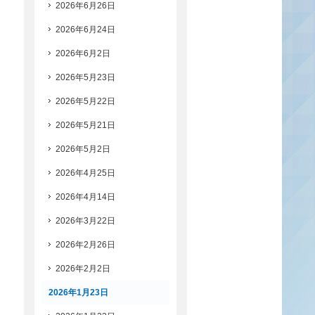
2026年6月26日
2026年6月24日
2026年6月2日
2026年5月23日
2026年5月22日
2026年5月21日
2026年5月2日
2026年4月25日
2026年4月14日
2026年3月22日
2026年2月26日
2026年2月2日
2026年1月23日