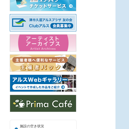
施設の空き状況