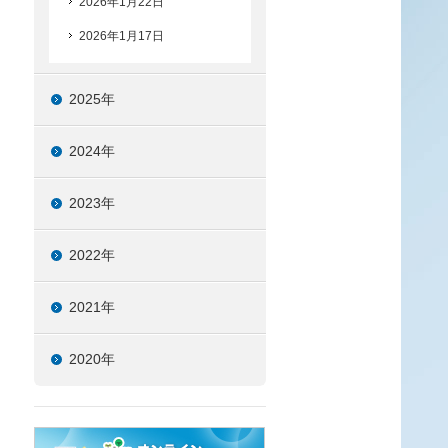
2026年1月22日
2026年1月17日
2025年
2024年
2023年
2022年
2021年
2020年