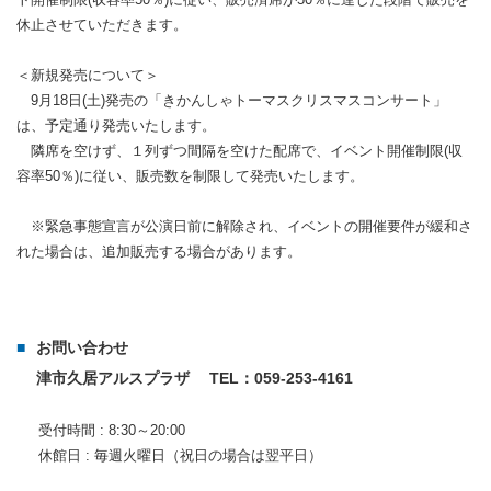
休止させていただきます。
＜新規発売について＞
9月18日(土)発売の「きかんしゃトーマスクリスマスコンサート」
は、予定通り発売いたします。
隣席を空けず、１列ずつ間隔を空けた配席で、イベント開催制限(収
容率50％)に従い、販売数を制限して発売いたします。
※緊急事態宣言が公演日前に解除され、イベントの開催要件が緩和さ
れた場合は、追加販売する場合があります。
お問い合わせ
津市久居アルスプラザ
TEL：059-253-4161
受付時間 : 8:30～20:00
休館日 : 毎週火曜日（祝日の場合は翌平日）