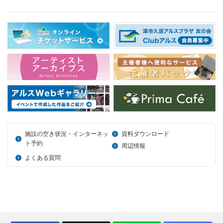
施設の空き状況・インターネッ
資料ダウンロード
ト予約
周辺情報
よくある質問