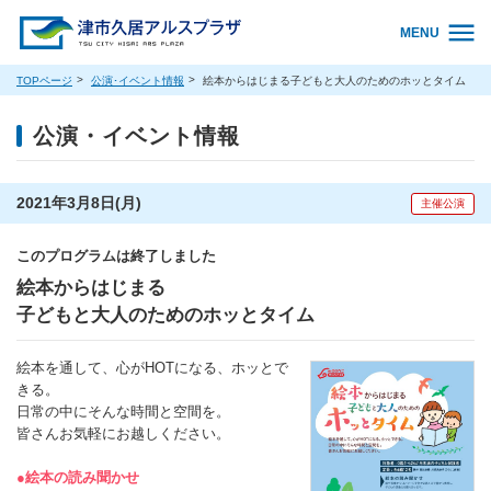
MENU
TOPページ
公演･イベント情報
絵本からはじまる子どもと大人のためのホッとタイム
公演・イベント情報
2021年3月8日(月)
主催公演
このプログラムは終了しました
絵本からはじまる
子どもと大人のためのホッとタイム
絵本を通して、心がHOTになる、ホッとで
きる。
日常の中にそんな時間と空間を。
皆さんお気軽にお越しください。
●絵本の読み聞かせ