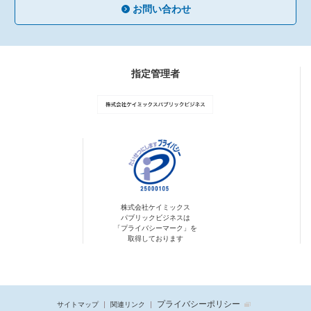
お問い合わせ
指定管理者
株式会社ケイミックス
パブリックビジネスは
「プライバシーマーク」を
取得しております
プライバシーポリシー
サイトマップ
関連リンク