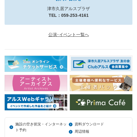
津市久居アルスプラザ
TEL：059-253-4161
公演･イベント一覧へ
施設の空き状況・インターネッ
資料ダウンロード
ト予約
周辺情報