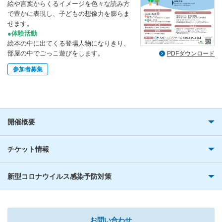
絵や言葉からくるイメージを色々な読み方
で豊かに表現し、子どもの想像力を膨らま
せます。
●体験活動
絵本の中に出てくる登場人物になりきり、
部屋の中でごっこ遊びをします。
PDFダウンロード
参加者募集
開催概要
チケット情報
新型コロナウイルス感染予防対策
お問い合わせ