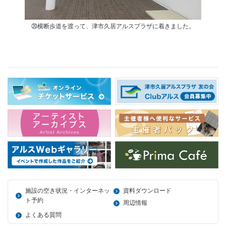
⑳横断歩道を渡って、津市久居アルスプラザに着きました。
施設の空き状況・インターネッ
資料ダウンロード
ト予約
周辺情報
よくある質問