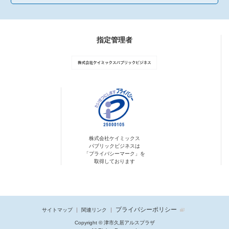
指定管理者
株式会社ケイミックス
パブリックビジネスは
「プライバシーマーク」を
取得しております
プライバシーポリシー
サイトマップ
関連リンク
Copyright © 津市久居アルスプラザ