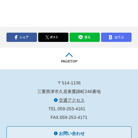
シェア
ポスト
送る
はてぶ
PAGETOP
〒514-1136
三重県津市久居東鷹跡町246番地
交通アクセス
TEL.059-253-4161
FAX.059-253-4171
お問い合わせ