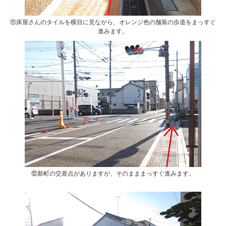
⑪床屋さんのタイルを横目に見ながら、オレンジ色の舗装の歩道をまっすぐ
進みます。
⑫新町の交差点がありますが、そのまままっすぐ進みます。