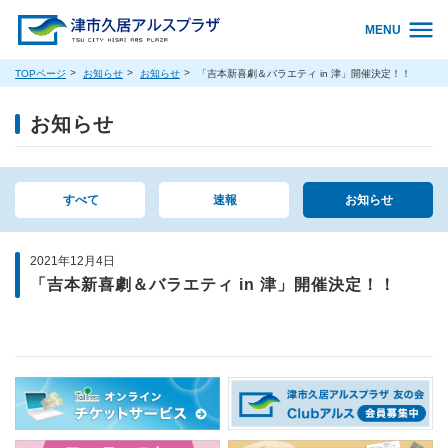
MENU
TOPページ
お知らせ
お知らせ
「吉本新喜劇＆バラエティ in 津」開催決定！！
お知らせ
すべて
速報
お知らせ
2021年12月4日
「吉本新喜劇＆バラエティ in 津」開催決定！！