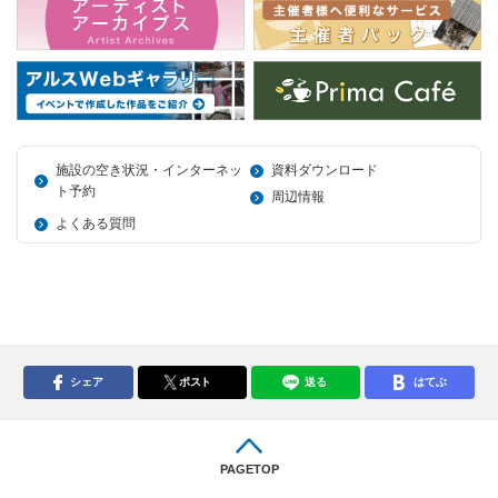
施設の空き状況・インターネッ
資料ダウンロード
ト予約
周辺情報
よくある質問
シェア
ポスト
送る
はてぶ
PAGETOP