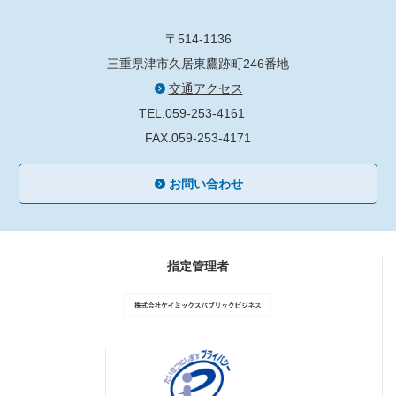
〒514-1136
三重県津市久居東鷹跡町246番地
交通アクセス
TEL.059-253-4161
FAX.059-253-4171
お問い合わせ
指定管理者