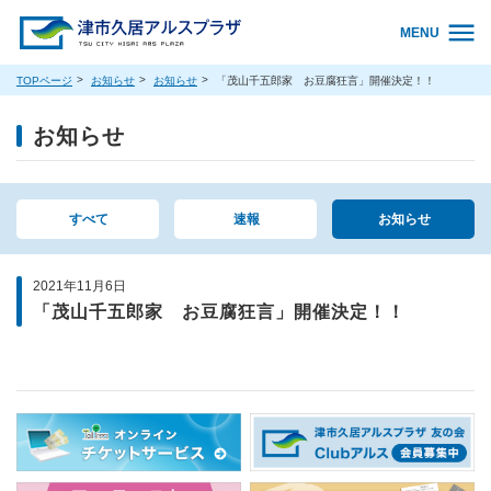
MENU
TOPページ
お知らせ
お知らせ
「茂山千五郎家 お豆腐狂言」開催決定！！
お知らせ
すべて
速報
お知らせ
2021年11月6日
「茂山千五郎家 お豆腐狂言」開催決定！！