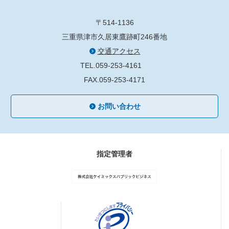
〒514-1136
三重県津市久居東鷹跡町246番地
交通アクセス
TEL.059-253-4161
FAX.059-253-4171
お問い合わせ
指定管理者