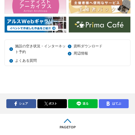
施設の空き状況・インターネッ
資料ダウンロード
ト予約
周辺情報
よくある質問
シェア
ポスト
送る
はてぶ
PAGETOP