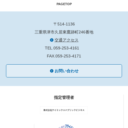
PAGETOP
〒514-1136
三重県津市久居東鷹跡町246番地
交通アクセス
TEL.059-253-4161
FAX.059-253-4171
お問い合わせ
指定管理者