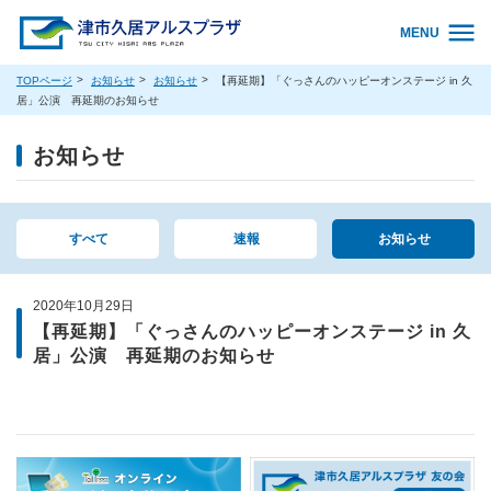
MENU
TOPページ
お知らせ
お知らせ
【再延期】「ぐっさんのハッピーオンステージ in 久
居」公演 再延期のお知らせ
お知らせ
すべて
速報
お知らせ
2020年10月29日
【再延期】「ぐっさんのハッピーオンステージ in 久
居」公演 再延期のお知らせ