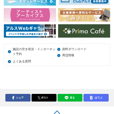
施設の空き状況・インターネッ
資料ダウンロード
ト予約
周辺情報
よくある質問
シェア
ポスト
送る
はてぶ