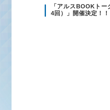
「アルスBOOKト
4回）」開催決定！！