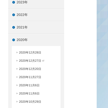
2023年
2022年
2021年
2020年
2020年12月28日
2020年12月27日
2020年12月20日
2020年11月27日
2020年11月6日
2020年11月6日
2020年10月29日