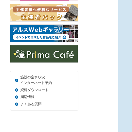
施設の空き状況
＿_
インターネット予約
資料ダウンロード
周辺情報
よくある質問