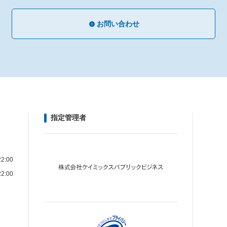
お問い合わせ
指定管理者
2:00
2:00