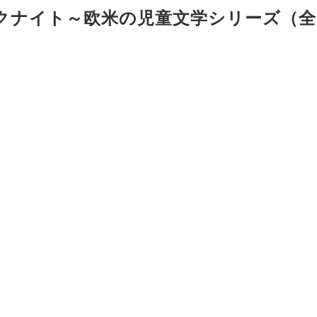
ークナイト～欧米の児童文学シリーズ（全