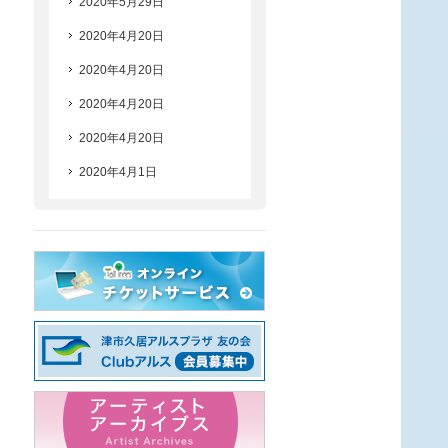
2020年5月29日
2020年4月20日
2020年4月20日
2020年4月20日
2020年4月20日
2020年4月1日