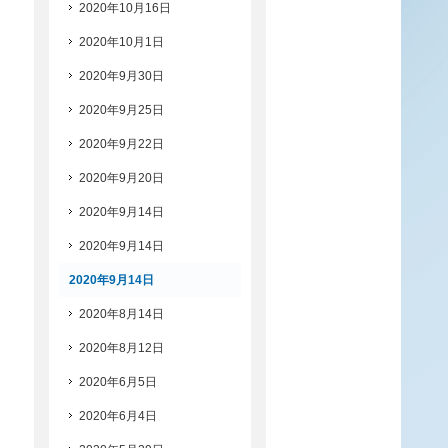
2020年10月16日
2020年10月1日
2020年9月30日
2020年9月25日
2020年9月22日
2020年9月20日
2020年9月14日
2020年9月14日
2020年9月14日
2020年8月14日
2020年8月12日
2020年6月5日
2020年6月4日