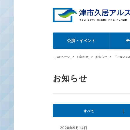
公演・イベント
TOPページ
お知らせ
お知らせ
「アルスB
お知らせ
すべて
2020年9月14日