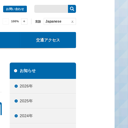
お問い合わせ
Japanese
100
%
言語
交通アクセス
お知らせ
2026年
2025年
2024年