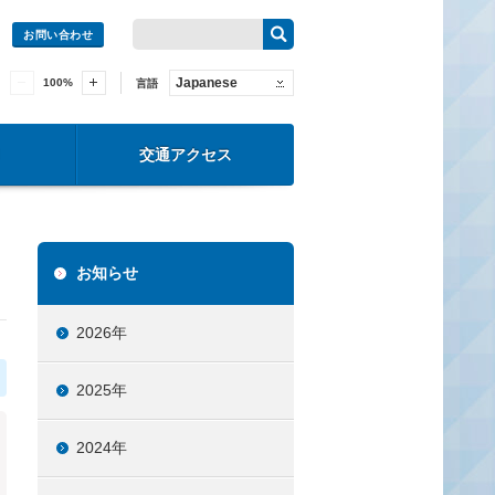
お問い合わせ
Japanese
100
%
言語
交通アクセス
お知らせ
2026年
2025年
2024年