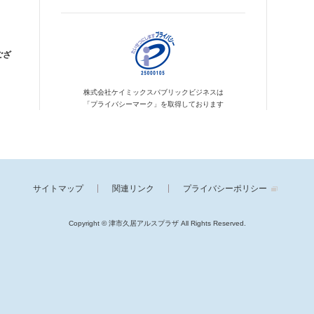
ござ
株式会社ケイミックス
パブリックビジネスは
「プライバシーマーク」を
取得しております
サイトマップ
関連リンク
プライバシーポリシー
Copyright © 津市久居アルスプラザ
All Rights Reserved.