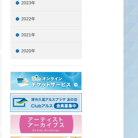
2023年
2022年
2021年
2020年