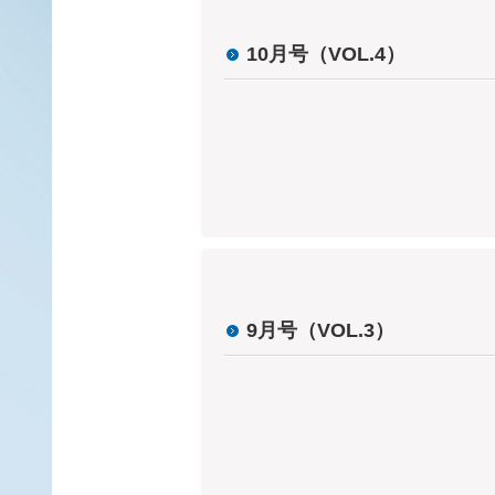
10月号（VOL.4）
9月号（VOL.3）