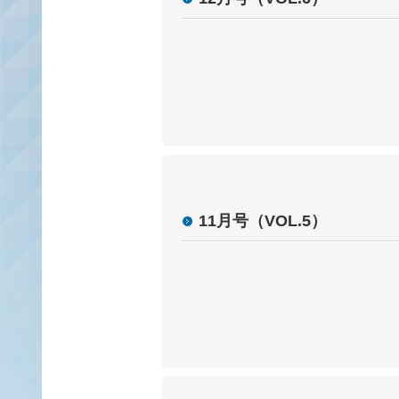
11月号（VOL.5）