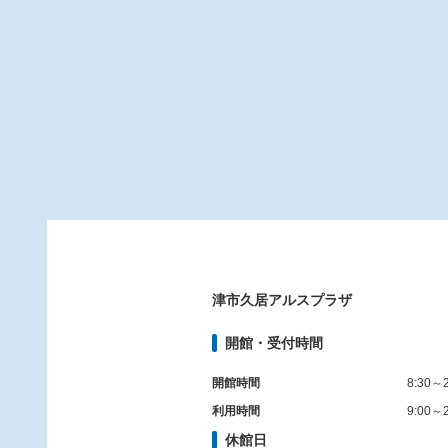
津市久居アルスプラザ
開館・受付時間
開館時間
8:30～2
利用時間
9:00～2
休館日