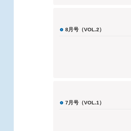
8月号（VOL.2）
7月号（VOL.1）