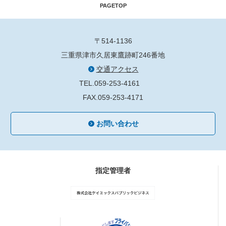
PAGETOP
〒514-1136
三重県津市久居東鷹跡町246番地
交通アクセス
TEL.059-253-4161
FAX.059-253-4171
お問い合わせ
指定管理者