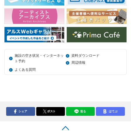
施設の空き状況・インターネッ
資料ダウンロード
ト予約
周辺情報
よくある質問
シェア
ポスト
送る
はてぶ