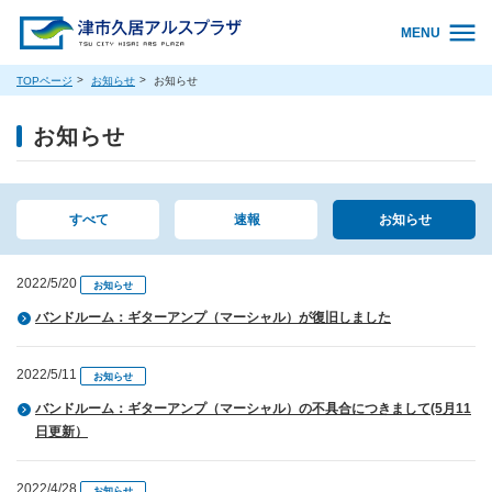
MENU
TOPページ
お知らせ
お知らせ
お知らせ
すべて
速報
お知らせ
2022/5/20
お知らせ
バンドルーム：ギターアンプ（マーシャル）が復旧しました
2022/5/11
お知らせ
バンドルーム：ギターアンプ（マーシャル）の不具合につきまして(5月11
日更新）
2022/4/28
お知らせ