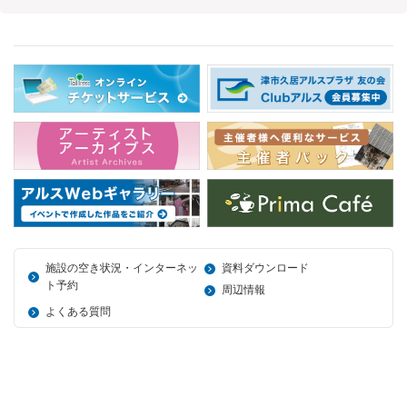
施設の空き状況・インターネッ
資料ダウンロード
ト予約
周辺情報
よくある質問