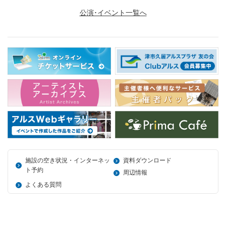
公演･イベント一覧へ
施設の空き状況・インターネッ
資料ダウンロード
ト予約
周辺情報
よくある質問