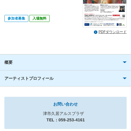
参加者募集
入場無料
PDFダウンロード
概要
アーティストプロフィール
お問い合わせ
津市久居アルスプラザ
TEL：059-253-4161