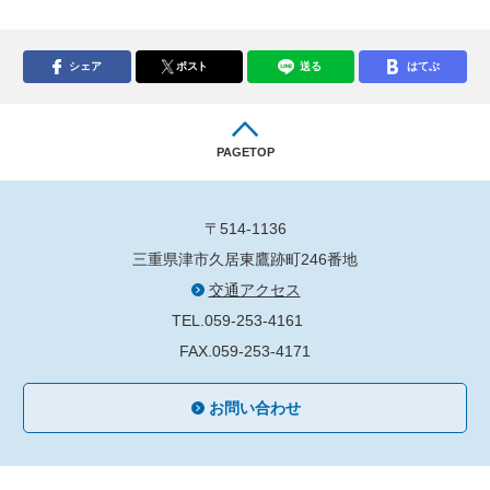
シェア
ポスト
送る
はてぶ
PAGETOP
〒514-1136
三重県津市久居東鷹跡町246番地
交通アクセス
TEL.059-253-4161
FAX.059-253-4171
お問い合わせ