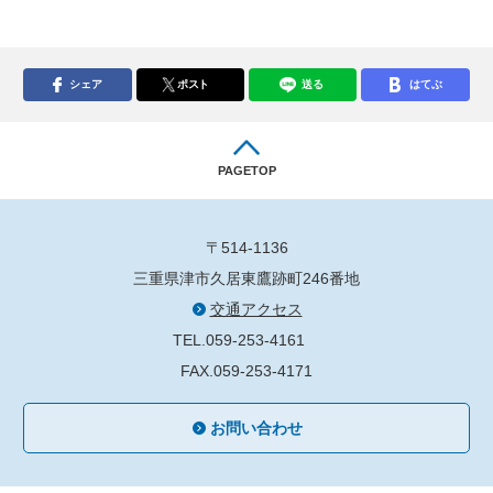
シェア
ポスト
送る
はてぶ
PAGETOP
〒514-1136
三重県津市久居東鷹跡町246番地
交通アクセス
TEL.059-253-4161
FAX.059-253-4171
お問い合わせ