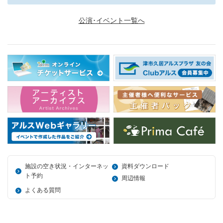
公演･イベント一覧へ
施設の空き状況・インターネッ
資料ダウンロード
ト予約
周辺情報
よくある質問