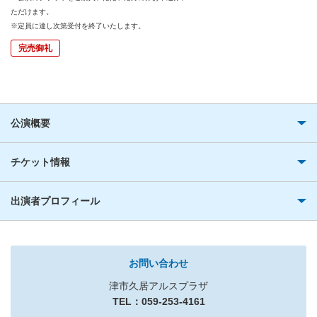
ただけます。
※定員に達し次第受付を終了いたします。
完売御礼
公演概要
チケット情報
出演者プロフィール
お問い合わせ
津市久居アルスプラザ
TEL：059-253-4161