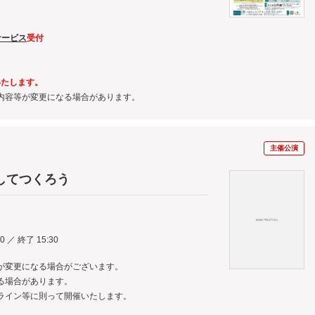
サービス
受付
いたします。
内容等が変更になる場合があります。
主催公演
してつくろう
0 ／ 終了 15:30
が変更になる場合がございます。
る場合があります。
ライン等に則って開催いたします。