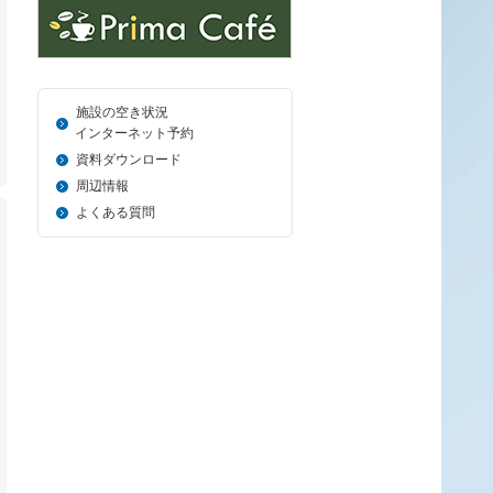
施設の空き状況
＿_
インターネット予約
資料ダウンロード
周辺情報
よくある質問