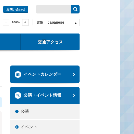
お問い合わせ
Japanese
100
%
言語
交通アクセス
イベントカレンダー
公演・イベント情報
公演
イベント