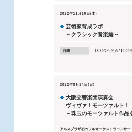
2022年11月10日(木)
芸術家育成ラボ
～クラシック音楽編～
時間
18:30受付開始 / 19:00
2022年8月14日(日)
大阪交響楽団演奏会
ヴィヴァ！モーツァルト
～珠玉のモーツァルト作品
アルスプラザ初のフルオーケストラコンサー