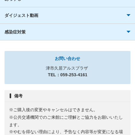
ダイジェスト動画
感染症対策
お問い合わせ
津市久居アルスプラザ
TEL：059-253-4161
備考
※ご購入後の変更やキャンセルはできません。
※公共交通機関でのご来館にご理解とご協力をお願いいたし
ます。
※やむを得ない理由により、予告なく内容等が変更になる場