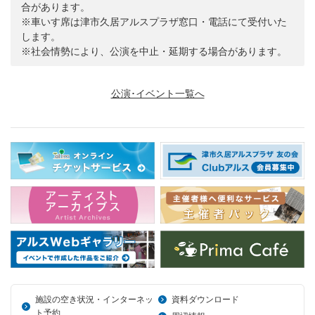
合があります。
※車いす席は津市久居アルスプラザ窓口・電話にて受付いた
します。
※社会情勢により、公演を中止・延期する場合があります。
公演･イベント一覧へ
施設の空き状況・インターネッ
資料ダウンロード
ト予約