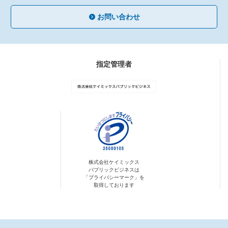
お問い合わせ
指定管理者
株式会社ケイミックス
パブリックビジネスは
「プライバシーマーク」を
取得しております