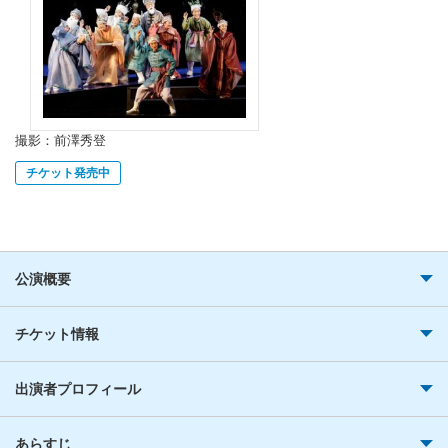
撮影：前澤秀登
チケット発売中
公演概要
チケット情報
出演者プロフィール
あらすじ