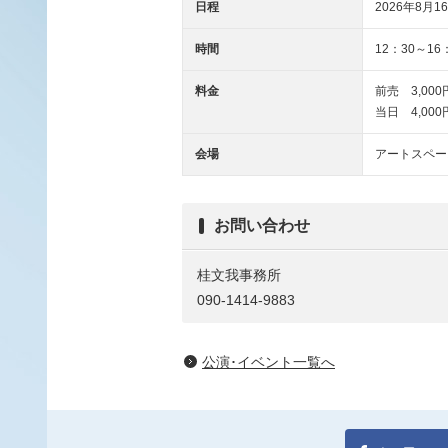
日程
2026年8月16
時間
12：30～16
料金
前売 3,000
当日 4,000
会場
アートスペー
お問い合わせ
桂文我事務所
090-1414-9883
公演･イベント一覧へ