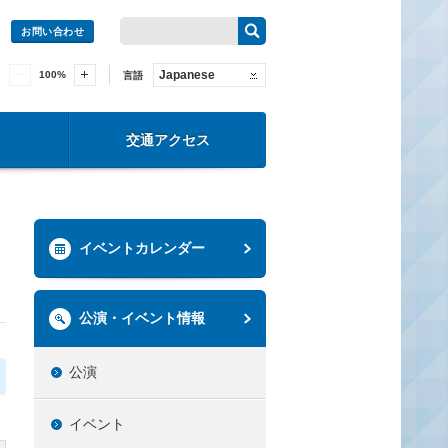
お問い合わせ
Japanese
100
%
言語
交通アクセス
イベントカレンダー
公演・イベント情報
公演
イベント