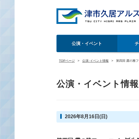
公演・イベント
TOPページ
公演･イベント情報
第四回 露の雅
公演・イベント情報
2026年8月16日(日)