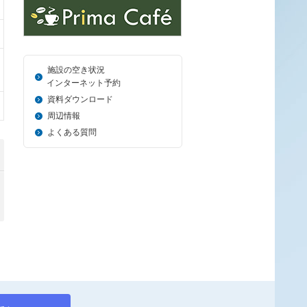
施設の空き状況
＿_
インターネット予約
資料ダウンロード
周辺情報
よくある質問