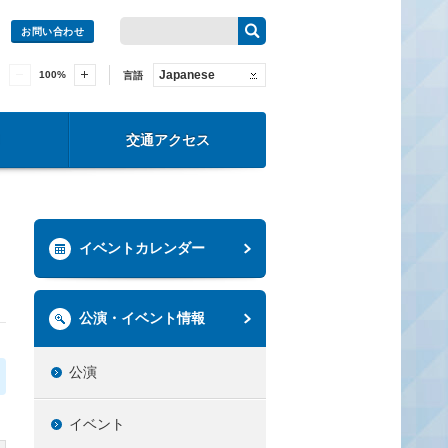
お問い合わせ
Japanese
100
%
言語
交通アクセス
イベントカレンダー
公演・イベント情報
公演
イベント