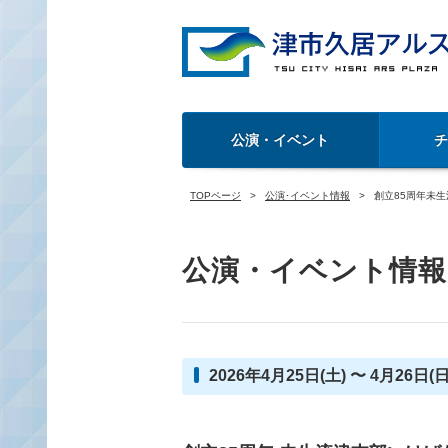
公演・イベント
TOPページ
公演･イベント情報
創立85周年未
公演・イベント情報
2026年4月25日(土) 〜 4月26日(日