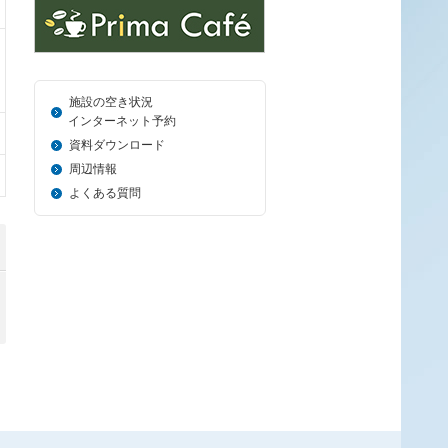
施設の空き状況
＿_
インターネット予約
資料ダウンロード
周辺情報
よくある質問