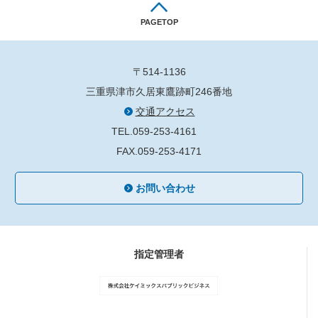
PAGETOP
〒514-1136
三重県津市久居東鷹跡町246番地
交通アクセス
TEL.059-253-4161
FAX.059-253-4171
お問い合わせ
指定管理者