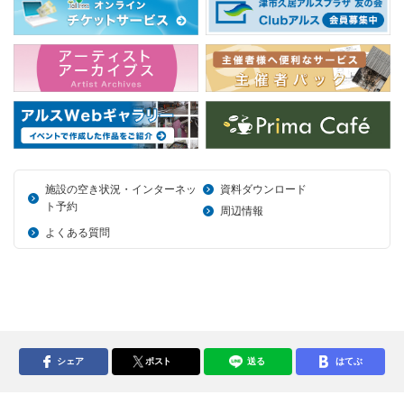
施設の空き状況・インターネッ
資料ダウンロード
ト予約
周辺情報
よくある質問
シェア
ポスト
送る
はてぶ