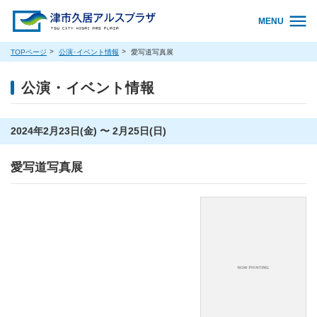
MENU
TOPページ
公演･イベント情報
愛写道写真展
公演・イベント情報
2024年2月23日(金) 〜 2月25日(日)
愛写道写真展