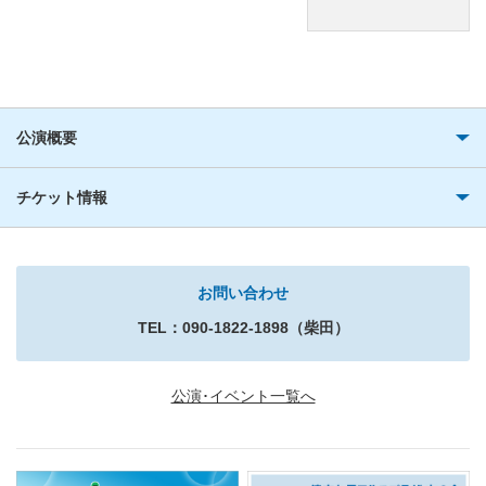
公演概要
チケット情報
お問い合わせ
TEL：090-1822-1898（柴田）
公演･イベント一覧へ