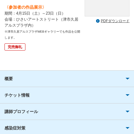
〈参加者の作品展示〉
期間：4月15日（土）～23日（日）
会場：ひさいアートストリート（津市久居
PDFダウンロード
アルスプラザ内）
※津市久居アルスプラザWEBギャラリーでも作品を公開
します。
完売御礼
概要
チケット情報
講師プロフィール
感染症対策