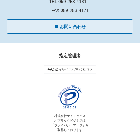
TEL.059-253-4161
FAX.059-253-4171
お問い合わせ
指定管理者
株式会社ケイミックス
パブリックビジネスは
「プライバシーマーク」を
取得しております