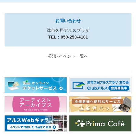
お問い合わせ
津市久居アルスプラザ
TEL：059-253-4161
公演･イベント一覧へ