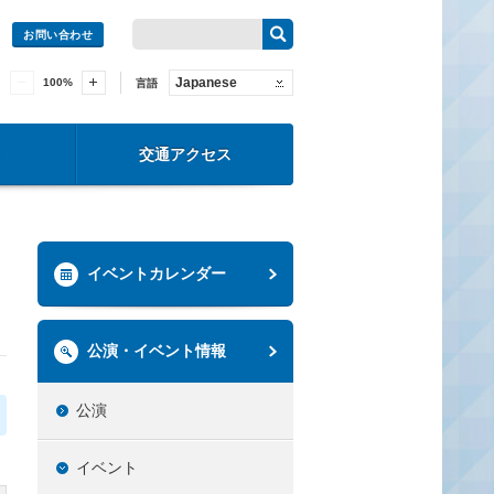
お問い合わせ
Japanese
100
%
言語
交通アクセス
イベントカレンダー
公演・イベント情報
公演
イベント