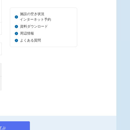
施設の空き状況
＿_
インターネット予約
資料ダウンロード
周辺情報
よくある質問
てぶ