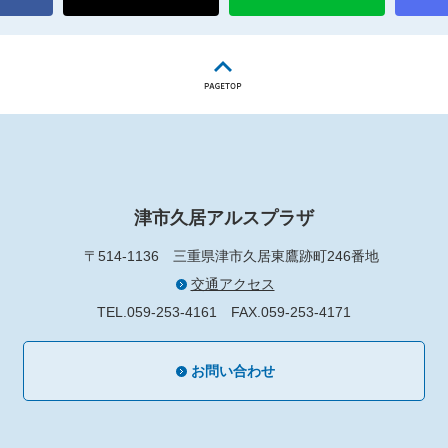
津市久居アルスプラザ
〒514-1136
三重県津市久居東鷹跡町246番地
交通アクセス
TEL.059-253-4161
FAX.059-253-4171
お問い合わせ