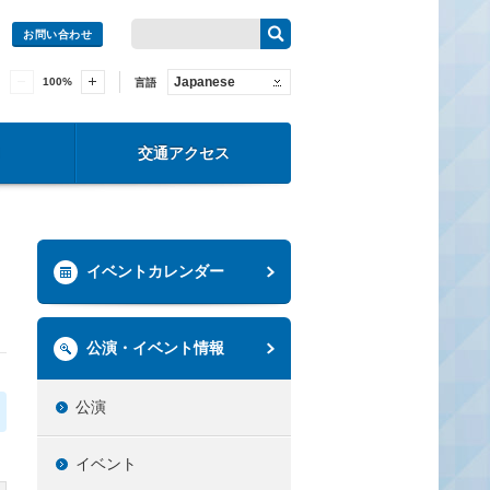
お問い合わせ
Japanese
100
%
言語
交通アクセス
イベントカレンダー
公演・イベント情報
公演
イベント