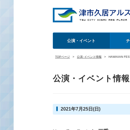
公演・イベント
TOPページ
公演･イベント情報
HAWAIIAN FEST
公演・イベント情報
2021年7月25日(日)