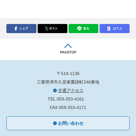
シェア
ポスト
送る
はてぶ
PAGETOP
〒514-1136
三重県津市久居東鷹跡町246番地
交通アクセス
TEL.059-253-4161
FAX.059-253-4171
お問い合わせ