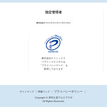
指定管理者
株式会社ケイミックス
パブリックビジネスは
「プライバシーマーク」を
取得しております
プライバシーポリシー
サイトマップ
関連リンク
Copyright © 津市久居アルスプラザ
All Rights Reserved.