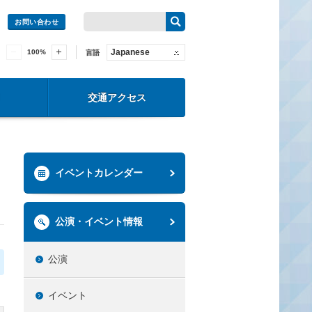
お問い合わせ
Japanese
100
%
言語
交通アクセス
イベントカレンダー
公演・イベント情報
公演
イベント