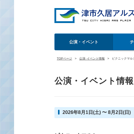
公演・イベント
TOPページ
公演･イベント情報
ピクニックマル
公演・イベント情報
2026年8月1日(土) 〜 8月2日(日)