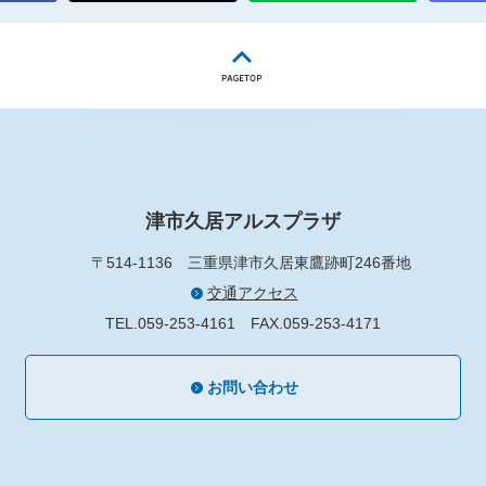
津市久居アルスプラザ
〒514-1136
三重県津市久居東鷹跡町246番地
交通アクセス
TEL.059-253-4161
FAX.059-253-4171
お問い合わせ