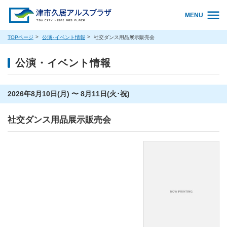
MENU
TOPページ
公演･イベント情報
社交ダンス用品展示販売会
公演・イベント情報
2026年8月10日(月) 〜 8月11日(火･祝)
社交ダンス用品展示販売会