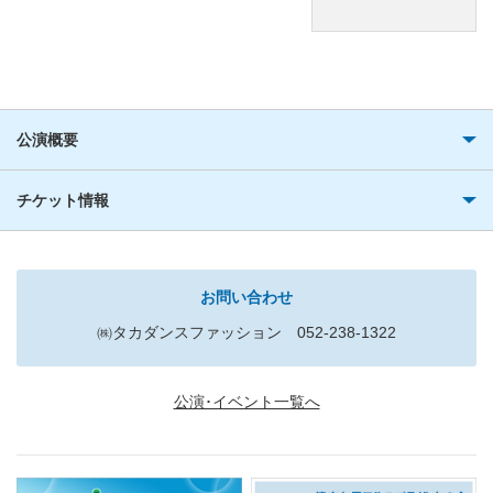
公演概要
チケット情報
お問い合わせ
㈱タカダンスファッション 052-238-1322
公演･イベント一覧へ