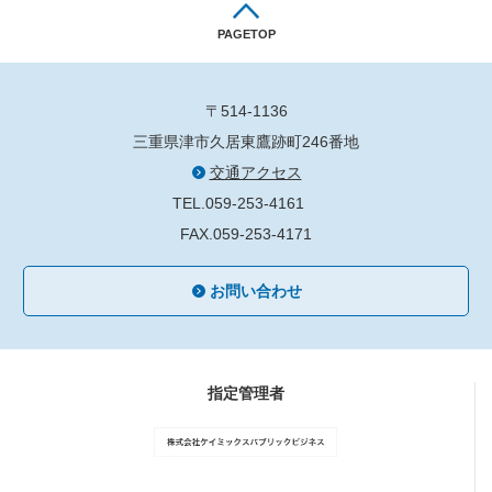
PAGETOP
〒514-1136
三重県津市久居東鷹跡町246番地
交通アクセス
TEL.059-253-4161
FAX.059-253-4171
お問い合わせ
指定管理者