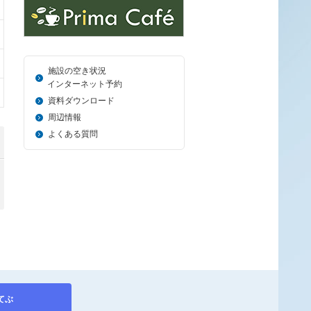
施設の空き状況
＿_
インターネット予約
資料ダウンロード
周辺情報
よくある質問
てぶ