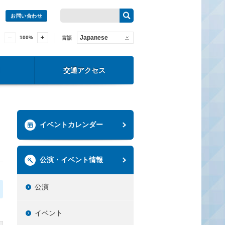
お問い合わせ
Japanese
100
%
言語
交通アクセス
イベントカレンダー
公演・イベント情報
公演
イベント