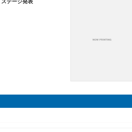
」ステージ発表