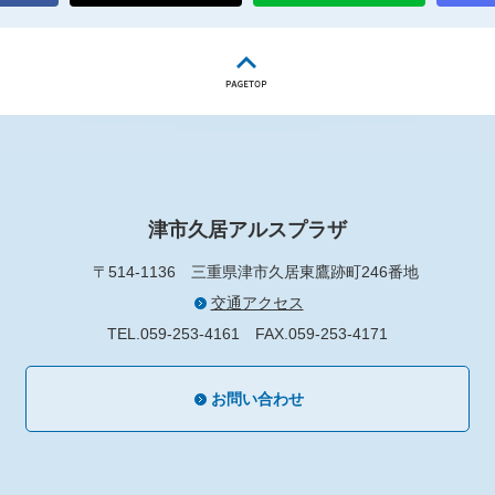
津市久居アルスプラザ
〒514-1136
三重県津市久居東鷹跡町246番地
交通アクセス
TEL.059-253-4161
FAX.059-253-4171
お問い合わせ