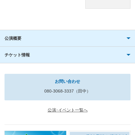
公演概要
チケット情報
お問い合わせ
080-3068-3337（田中）
公演･イベント一覧へ