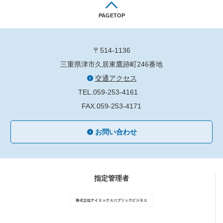
PAGETOP
〒514-1136
三重県津市久居東鷹跡町246番地
交通アクセス
TEL.059-253-4161
FAX.059-253-4171
お問い合わせ
指定管理者