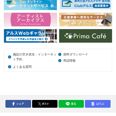
施設の空き状況・インターネッ
資料ダウンロード
ト予約
周辺情報
よくある質問
シェア
ポスト
送る
はてぶ