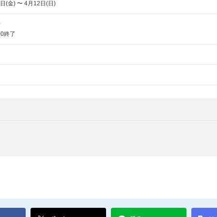
日(金) 〜 4月12日(日)
0
00終了