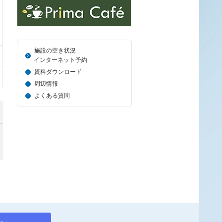
施設の空き状況
＿_
インターネット予約
資料ダウンロード
周辺情報
よくある質問