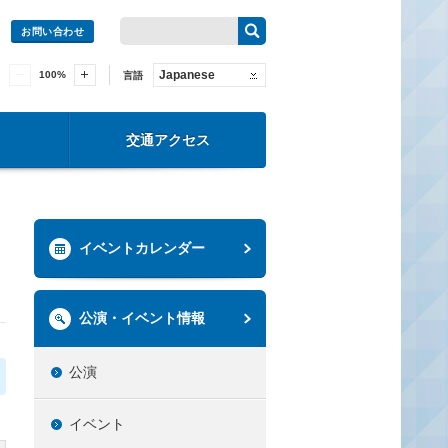
お問い合わせ
Japanese
100
%
言語
交通アクセス
イベントカレンダー
公演・イベント情報
公演
イベント