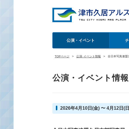
公演・イベント
TOPページ
公演･イベント情報
全日本写真連盟
公演・イベント情報
2026年4月10日(金) 〜 4月12日(日