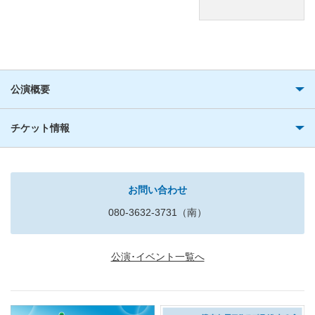
公演概要
チケット情報
お問い合わせ
080-3632-3731（南）
公演･イベント一覧へ