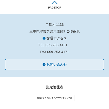
PAGETOP
〒514-1136
三重県津市久居東鷹跡町246番地
交通アクセス
TEL.059-253-4161
FAX.059-253-4171
お問い合わせ
指定管理者