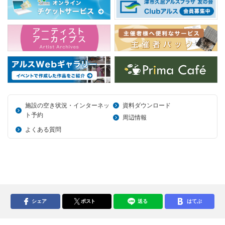
施設の空き状況・インターネッ
資料ダウンロード
ト予約
周辺情報
よくある質問
シェア
ポスト
送る
はてぶ