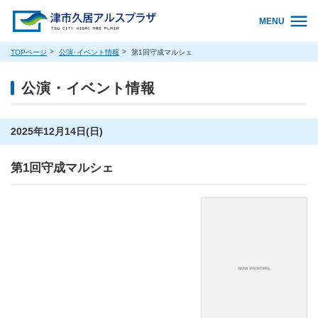
MENU
TOPページ
公演･イベント情報
第1回守成マルシェ
公演・イベント情報
2025年12月14日(日)
第1回守成マルシェ