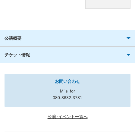
公演概要
チケット情報
お問い合わせ
M’ｓ for
080-3632-3731
公演･イベント一覧へ