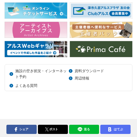
施設の空き状況・インターネッ
資料ダウンロード
ト予約
周辺情報
よくある質問
シェア
ポスト
送る
はてぶ