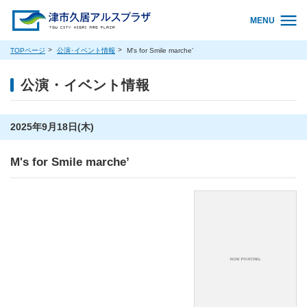
MENU
TOPページ
公演･イベント情報
M's for Smile marche’
公演・イベント情報
2025年9月18日(木)
M's for Smile marche’