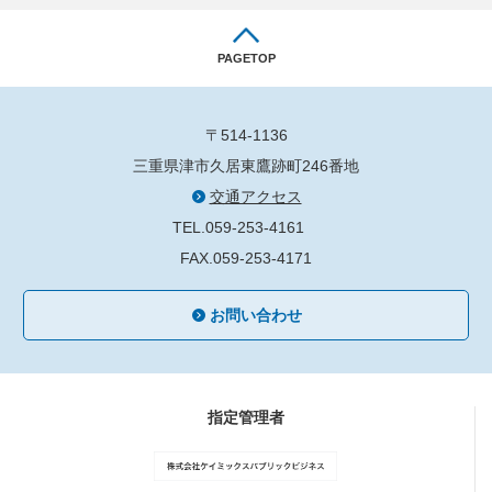
PAGETOP
〒514-1136
三重県津市久居東鷹跡町246番地
交通アクセス
TEL.059-253-4161
FAX.059-253-4171
お問い合わせ
指定管理者