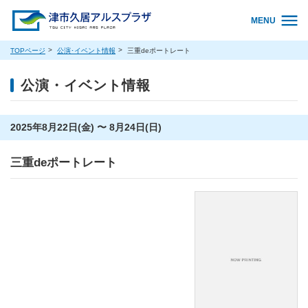
MENU
TOPページ
公演･イベント情報
三重deポートレート
公演・イベント情報
2025年8月22日(金) 〜 8月24日(日)
三重deポートレート