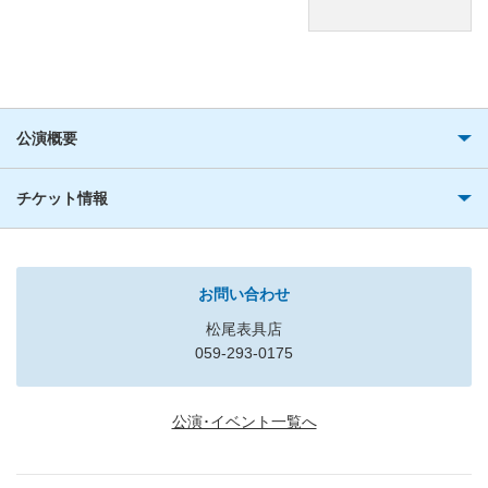
公演概要
チケット情報
お問い合わせ
松尾表具店
059-293-0175
公演･イベント一覧へ