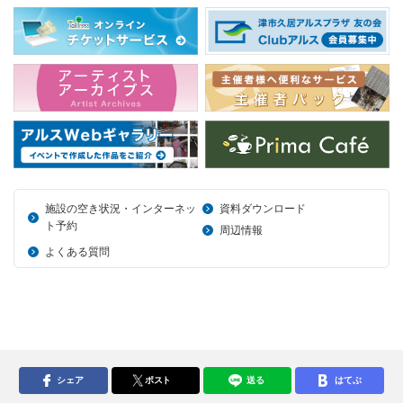
施設の空き状況・インターネッ
資料ダウンロード
ト予約
周辺情報
よくある質問
シェア
ポスト
送る
はてぶ