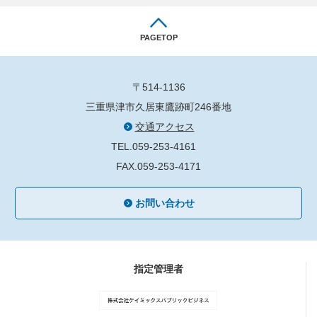
PAGETOP
〒514-1136
三重県津市久居東鷹跡町246番地
交通アクセス
TEL.059-253-4161
FAX.059-253-4171
お問い合わせ
指定管理者