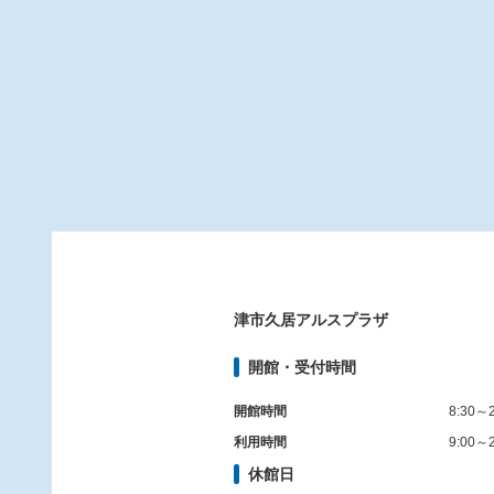
津市久居アルスプラザ
開館・受付時間
開館時間
8:30～2
利用時間
9:00～2
休館日