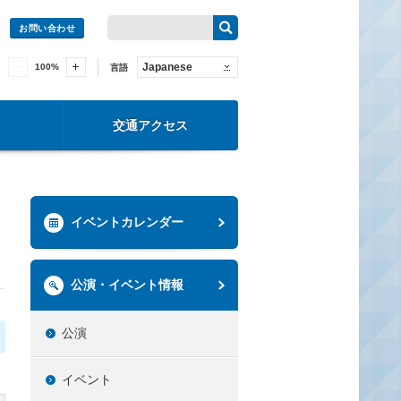
お問い合わせ
Japanese
100
%
言語
交通アクセス
イベントカレンダー
公演・イベント情報
公演
イベント