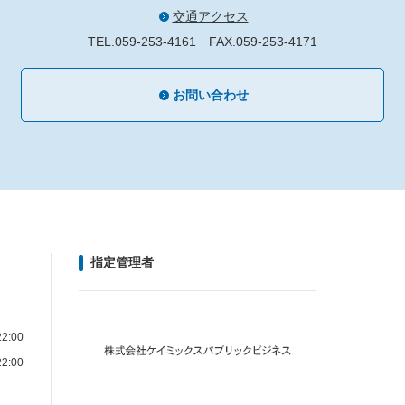
交通アクセス
TEL.059-253-4161
FAX.059-253-4171
お問い合わせ
指定管理者
2:00
2:00