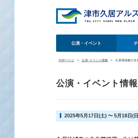
公演・イベント
TOPページ
公演･イベント情報
久居地域春の文
公演・イベント情報
2025年5月17日(土) 〜 5月18日(日