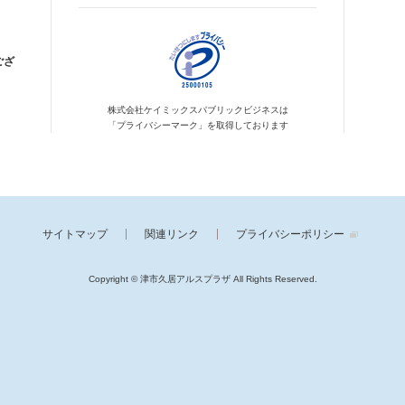
ござ
株式会社ケイミックス
パブリックビジネスは
「プライバシーマーク」を
取得しております
サイトマップ
関連リンク
プライバシーポリシー
Copyright © 津市久居アルスプラザ
All Rights Reserved.