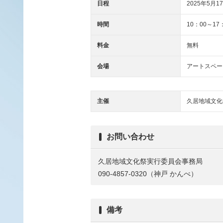
日程
2025年5月17
時間
10：00～17
料金
無料
会場
アートスペー
主催
久居地域文化
お問い合わせ
久居地域文化祭実行委員会事務局
090-4857-0320（神戸 かんべ）
備考