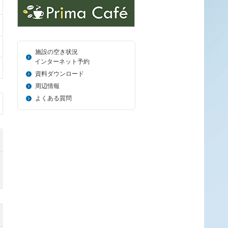
施設の空き状況
＿_
インターネット予約
資料ダウンロード
周辺情報
よくある質問