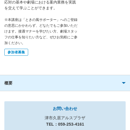
応対の基本や劇場における案内業務を実践
を交えて学ぶことができます。
※本講座は「ときの風サポーター」へのご登録
の意思にかかわらず、どなたでもご参加いただ
けます。接遇マナーを学びたい方、劇場スタッ
フの仕事を知りたい方など、ぜひお気軽にご参
加ください。
参加者募集
概要
お問い合わせ
津市久居アルスプラザ
TEL：059-253-4161