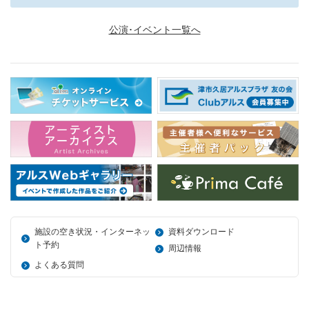
公演･イベント一覧へ
施設の空き状況・インターネッ
資料ダウンロード
ト予約
周辺情報
よくある質問