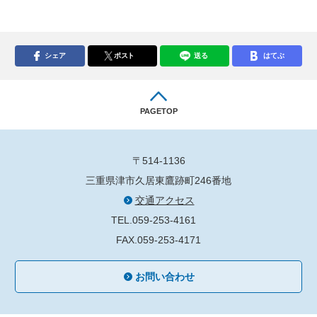
シェア
ポスト
送る
はてぶ
PAGETOP
〒514-1136
三重県津市久居東鷹跡町246番地
交通アクセス
TEL.059-253-4161
FAX.059-253-4171
お問い合わせ