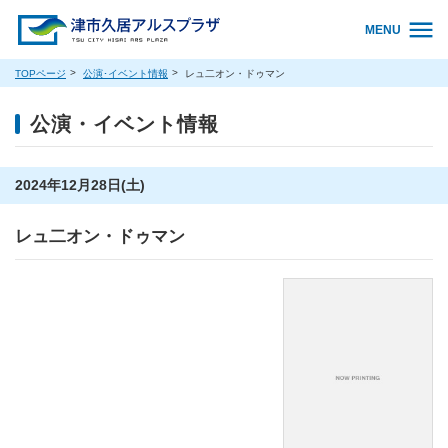
MENU
TOPページ
公演･イベント情報
レュ二オン・ドゥマン
公演・イベント情報
2024年12月28日(土)
レュ二オン・ドゥマン