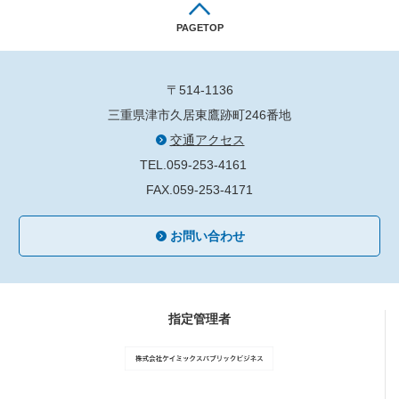
PAGETOP
〒514-1136
三重県津市久居東鷹跡町246番地
交通アクセス
TEL.059-253-4161
FAX.059-253-4171
お問い合わせ
指定管理者