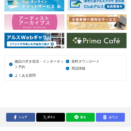
施設の空き状況・インターネッ
資料ダウンロード
ト予約
周辺情報
よくある質問
シェア
ポスト
送る
はてぶ