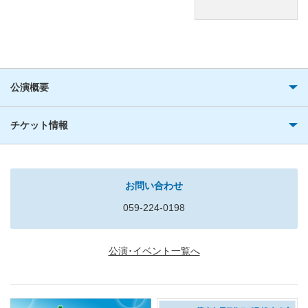
公演概要
チケット情報
お問い合わせ
059-224-0198
公演･イベント一覧へ