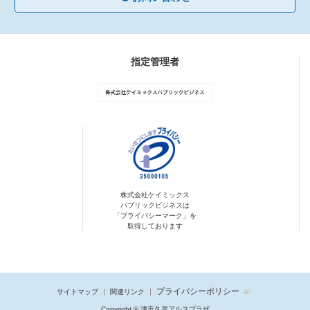
指定管理者
株式会社ケイミックス
パブリックビジネスは
「プライバシーマーク」を
取得しております
プライバシーポリシー
サイトマップ
関連リンク
Copyright © 津市久居アルスプラザ