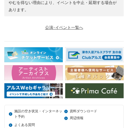
やむを得ない理由により、イベントを中止・延期する場合が
あります。
公演･イベント一覧へ
施設の空き状況・インターネッ
資料ダウンロード
ト予約
周辺情報
よくある質問