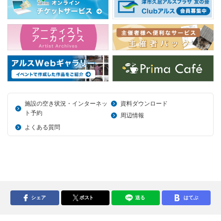
施設の空き状況・インターネッ
資料ダウンロード
ト予約
周辺情報
よくある質問
シェア
ポスト
送る
はてぶ