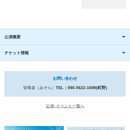
公演概要
チケット情報
お問い合わせ
弥筝楽（みそら）
TEL：090-5622-1698(町野)
公演･イベント一覧へ