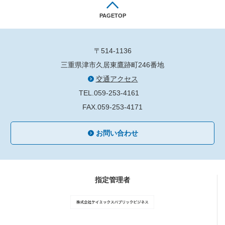
PAGETOP
〒514-1136
三重県津市久居東鷹跡町246番地
交通アクセス
TEL.059-253-4161
FAX.059-253-4171
お問い合わせ
指定管理者