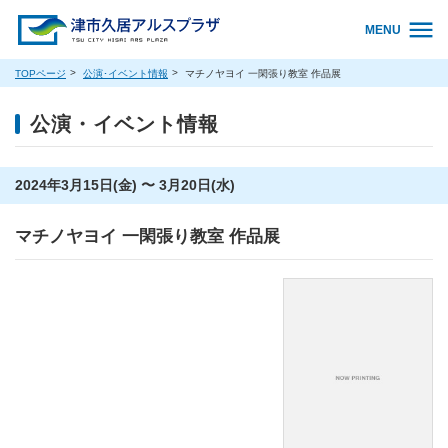
MENU
TOPページ
公演･イベント情報
マチノヤヨイ 一閑張り教室 作品展
公演・イベント情報
2024年3月15日(金) 〜 3月20日(水)
マチノヤヨイ 一閑張り教室 作品展