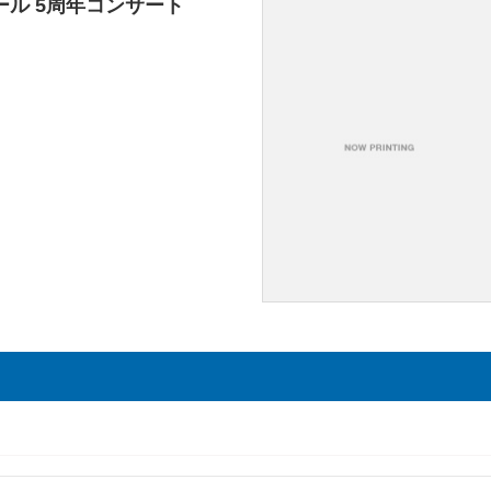
ール 5周年コンサート