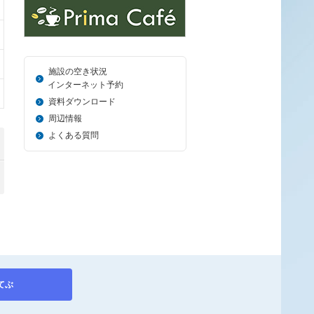
施設の空き状況
＿_
インターネット予約
資料ダウンロード
周辺情報
よくある質問
てぶ