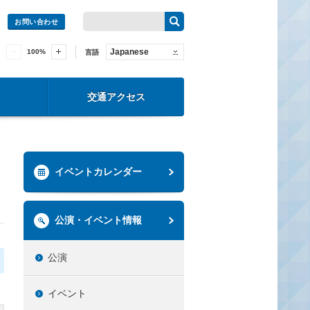
お問い合わせ
Japanese
100
%
言語
交通アクセス
イベントカレンダー
公演・イベント情報
公演
イベント