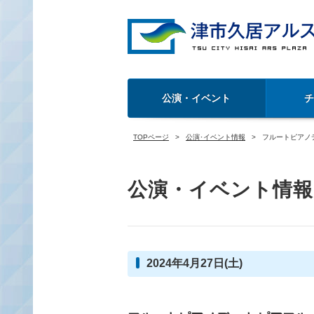
公演・イベント
TOPページ
公演･イベント情報
フルートピアノ
公演・イベント情報
2024年4月27日(土)