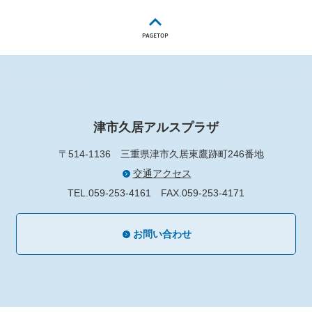
津市久居アルスプラザ
〒514-1136
三重県津市久居東鷹跡町246番地
交通アクセス
TEL.059-253-4161
FAX.059-253-4171
お問い合わせ