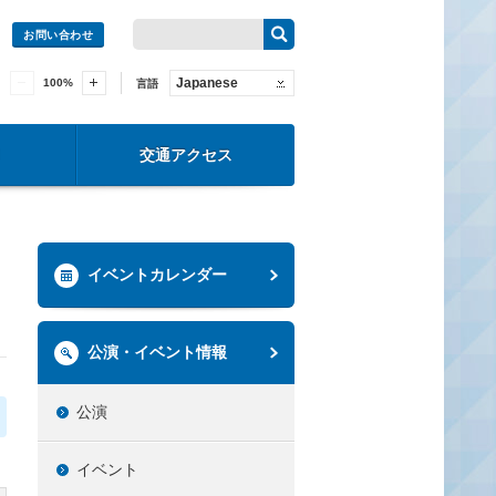
お問い合わせ
Japanese
100
%
言語
交通アクセス
イベントカレンダー
公演・イベント情報
公演
イベント