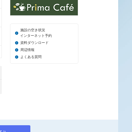
施設の空き状況
＿_
インターネット予約
資料ダウンロード
周辺情報
よくある質問