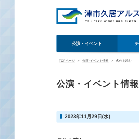
公演・イベント
TOPページ
公演･イベント情報
名作を読む
公演・イベント情報
2023年11月29日(水)