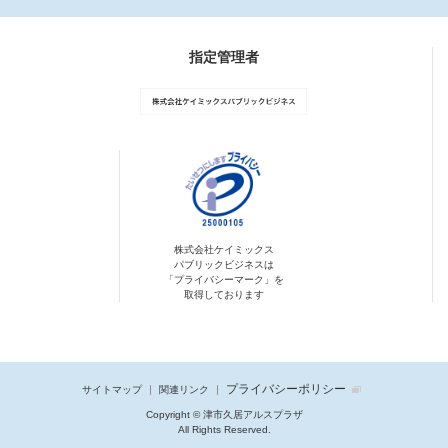
指定管理者
株式会社ケイミックス
パブリックビジネスは
「プライバシーマーク」を
取得しております
プライバシーポリシー
サイトマップ
関連リンク
Copyright © 津市久居アルスプラザ
All Rights Reserved.