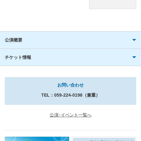
公演概要
チケット情報
お問い合わせ
TEL：059-224-0198（兼重）
公演･イベント一覧へ