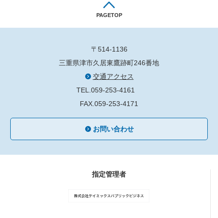
PAGETOP
〒514-1136
三重県津市久居東鷹跡町246番地
交通アクセス
TEL.059-253-4161
FAX.059-253-4171
お問い合わせ
指定管理者