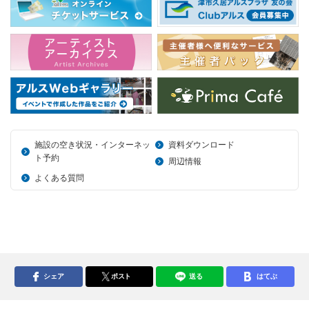
施設の空き状況・インターネッ
資料ダウンロード
ト予約
周辺情報
よくある質問
シェア
ポスト
送る
はてぶ