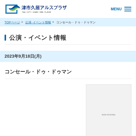
MENU
TOPページ
公演･イベント情報
コンセール・ドゥ・ドゥマン
公演・イベント情報
2023年9月18日(月)
コンセール・ドゥ・ドゥマン