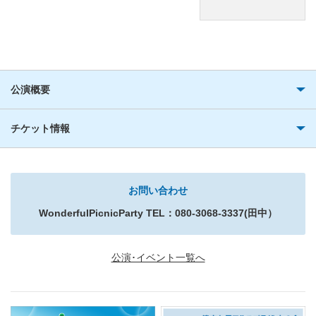
公演概要
チケット情報
お問い合わせ
WonderfulPicnicParty TEL：080
-3068-3337(田中）
公演･イベント一覧へ