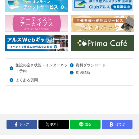
施設の空き状況・インターネッ
資料ダウンロード
ト予約
周辺情報
よくある質問
シェア
ポスト
送る
はてぶ