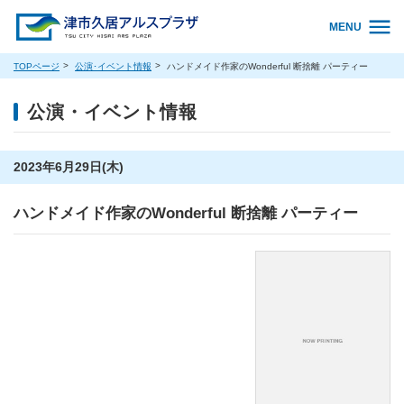
MENU
TOPページ
公演･イベント情報
ハンドメイド作家のWonderful 断捨離 パーティー
公演・イベント情報
2023年6月29日(木)
ハンドメイド作家のWonderful 断捨離 パーティー