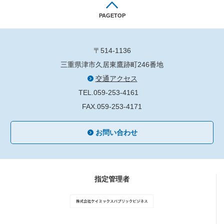
PAGETOP
〒514-1136
三重県津市久居東鷹跡町246番地
交通アクセス
TEL.059-253-4161
FAX.059-253-4171
お問い合わせ
指定管理者