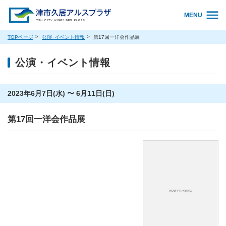
MENU
TOPページ
公演･イベント情報
第17回一洋会作品展
公演・イベント情報
2023年6月7日(水) 〜 6月11日(日)
第17回一洋会作品展