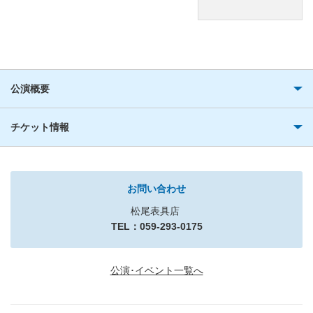
公演概要
チケット情報
お問い合わせ
松尾表具店
TEL：059-293-0175
公演･イベント一覧へ