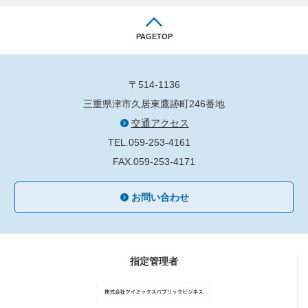
PAGETOP
〒514-1136
三重県津市久居東鷹跡町246番地
交通アクセス
TEL.059-253-4161
FAX.059-253-4171
お問い合わせ
指定管理者