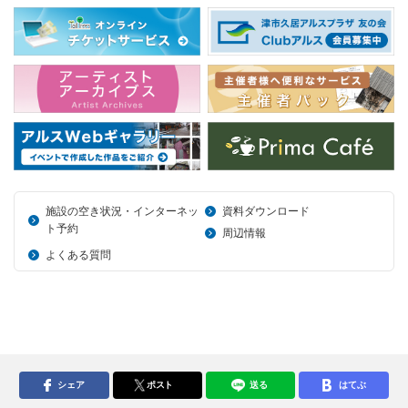
施設の空き状況・インターネッ
資料ダウンロード
ト予約
周辺情報
よくある質問
シェア
ポスト
送る
はてぶ