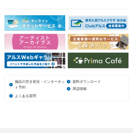
施設の空き状況・インターネッ
資料ダウンロード
ト予約
周辺情報
よくある質問