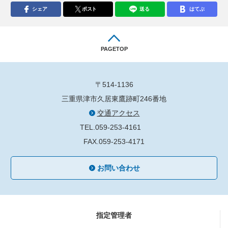
シェア
ポスト
送る
はてぶ
PAGETOP
〒514-1136
三重県津市久居東鷹跡町246番地
交通アクセス
TEL.059-253-4161
FAX.059-253-4171
お問い合わせ
指定管理者