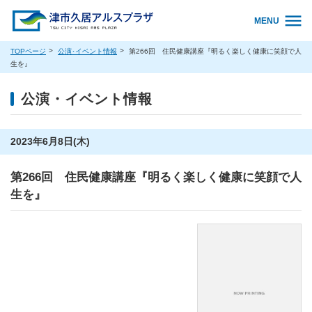
MENU
TOPページ
公演･イベント情報
第266回 住民健康講座『明るく楽しく健康に笑顔で人
生を』
公演・イベント情報
2023年6月8日(木)
第266回 住民健康講座『明るく楽しく健康に笑顔で人
生を』