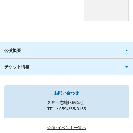
公演概要
チケット情報
お問い合わせ
久居一志地区医師会
TEL：059-255-3155
公演･イベント一覧へ