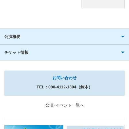
公演概要
チケット情報
お問い合わせ
TEL：090-4112-1304（鈴木）
公演･イベント一覧へ