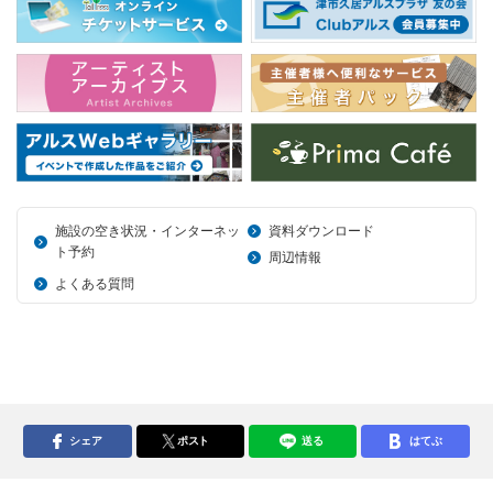
施設の空き状況・インターネッ
資料ダウンロード
ト予約
周辺情報
よくある質問
シェア
ポスト
送る
はてぶ