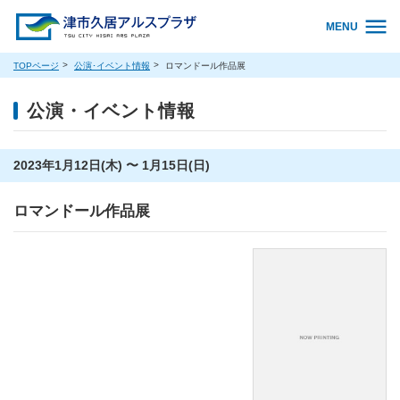
MENU
TOPページ
公演･イベント情報
ロマンドール作品展
公演・イベント情報
2023年1月12日(木) 〜 1月15日(日)
ロマンドール作品展