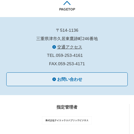
PAGETOP
〒514-1136
三重県津市久居東鷹跡町246番地
交通アクセス
TEL.059-253-4161
FAX.059-253-4171
お問い合わせ
指定管理者