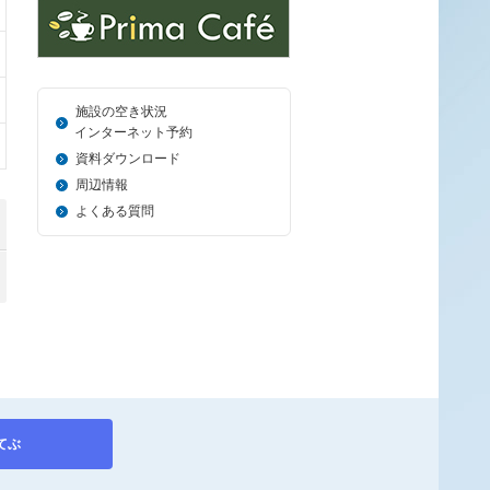
施設の空き状況
＿_
インターネット予約
資料ダウンロード
周辺情報
よくある質問
てぶ