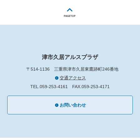
津市久居アルスプラザ
〒514-1136
三重県津市久居東鷹跡町246番地
交通アクセス
TEL.059-253-4161
FAX.059-253-4171
お問い合わせ