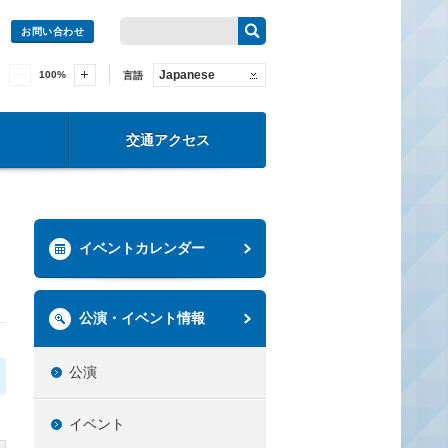
お問い合わせ
Japanese
100
%
言語
交通アクセス
イベントカレンダー
公演・イベント情報
公演
イベント