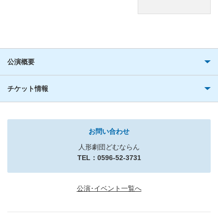
公演概要
チケット情報
お問い合わせ
人形劇団どむならん
TEL：0596-52-3731
公演･イベント一覧へ