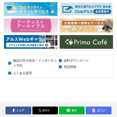
施設の空き状況・インターネッ
資料ダウンロード
ト予約
周辺情報
よくある質問
シェア
ポスト
送る
はてぶ