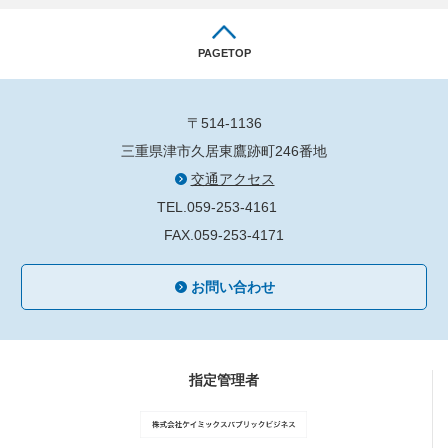
PAGETOP
〒514-1136
三重県津市久居東鷹跡町246番地
交通アクセス
TEL.059-253-4161
FAX.059-253-4171
お問い合わせ
指定管理者