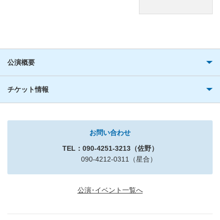
公演概要
チケット情報
お問い合わせ
TEL：090-4251-3213（佐野）
090-4212-0311（星合）
公演･イベント一覧へ