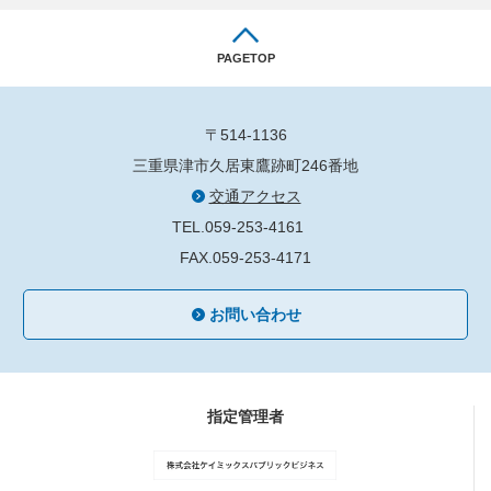
PAGETOP
〒514-1136
三重県津市久居東鷹跡町246番地
交通アクセス
TEL.059-253-4161
FAX.059-253-4171
お問い合わせ
指定管理者