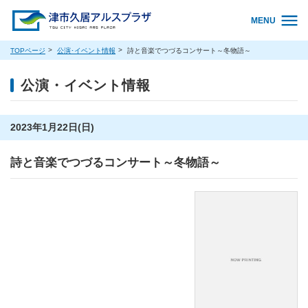
MENU
TOPページ
公演･イベント情報
詩と音楽でつづるコンサート～冬物語～
公演・イベント情報
2023年1月22日(日)
詩と音楽でつづるコンサート～冬物語～