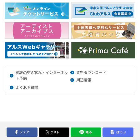
施設の空き状況・インターネッ
資料ダウンロード
ト予約
周辺情報
よくある質問
シェア
ポスト
送る
はてぶ