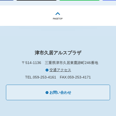
津市久居アルスプラザ
〒514-1136
三重県津市久居東鷹跡町246番地
交通アクセス
TEL.059-253-4161
FAX.059-253-4171
お問い合わせ