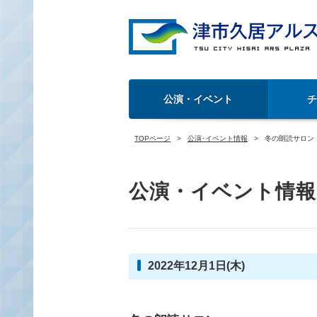
公演・イベント
TOPページ
公演･イベント情報
冬の朗読サロン
公演・イベント情報
2022年12月1日(木)