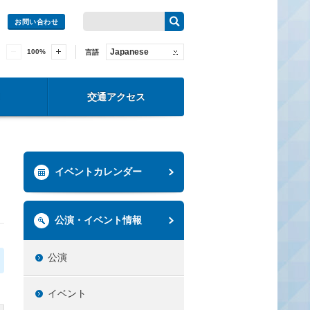
お問い合わせ
Japanese
100
%
言語
交通アクセス
イベントカレンダー
公演・イベント情報
公演
イベント