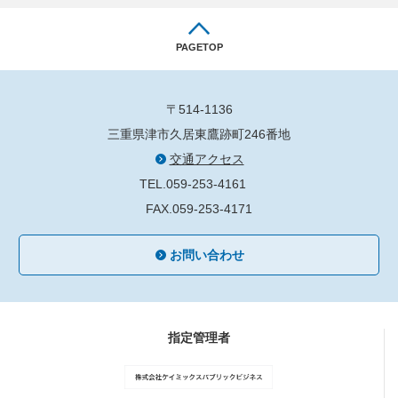
PAGETOP
〒514-1136
三重県津市久居東鷹跡町246番地
交通アクセス
TEL.059-253-4161
FAX.059-253-4171
お問い合わせ
指定管理者