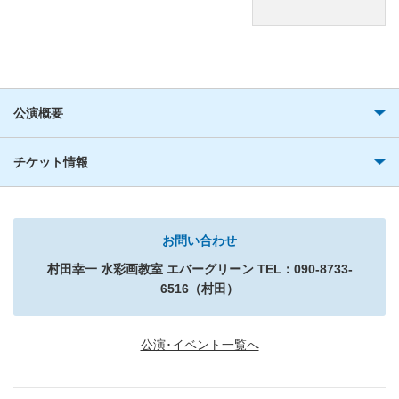
公演概要
チケット情報
お問い合わせ
村田幸一 水彩画教室 エバーグリーン TEL：090-8733-
6516（村田）
公演･イベント一覧へ