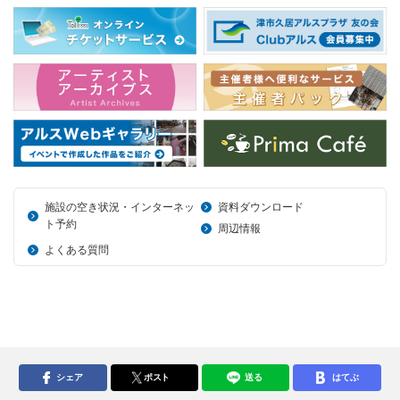
施設の空き状況・インターネッ
資料ダウンロード
ト予約
周辺情報
よくある質問
シェア
ポスト
送る
はてぶ