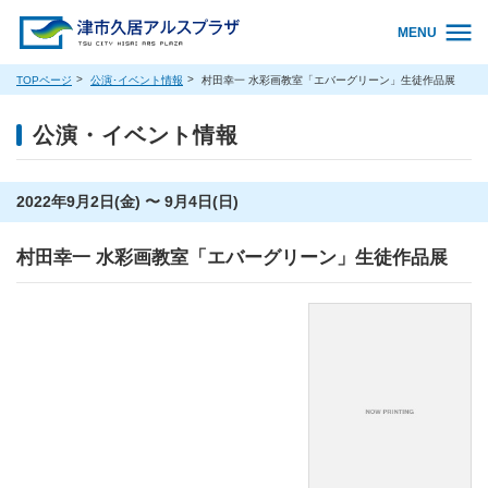
MENU
TOPページ
公演･イベント情報
村田幸一 水彩画教室「エバーグリーン」生徒作品展
公演・イベント情報
2022年9月2日(金) 〜 9月4日(日)
村田幸一 水彩画教室「エバーグリーン」生徒作品展